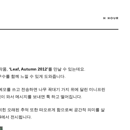
작품,
‘Leaf, Autumn 2012’
를 만날 수 있는데요.
수를 함께 느낄 수 있게 도와줍니다.
메모를 쓰고 전송하면 나무 꼭대기 가지 위에 달린 미니프린
객이 와서 메시지를 보내면 툭 하고 떨어집니다.
 얽힌 오래된 추억 또한 떠오르게 함으로써 공간적 의미를 살
84에서 전시됩니다.